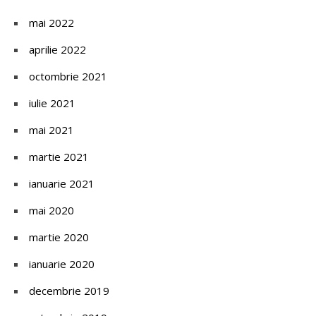
mai 2022
aprilie 2022
octombrie 2021
iulie 2021
mai 2021
martie 2021
ianuarie 2021
mai 2020
martie 2020
ianuarie 2020
decembrie 2019