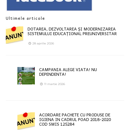
Ultimele articole
DOTAREA, DEZVOLTAREA ȘI MODERNIZAREA
SISTEMULUI EDUCAȚIONAL PREUNIVERSITAR
28 aprilie 2026
CAMPANIA ALEGE VIATA! NU
DEPENDENTA!
11 martie 2026
ACORDARE PACHETE CU PRODUSE DE
IGIENA IN CADRUL POAD 2018-2020
COD SMIS 125284