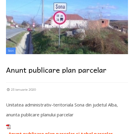
Stiri
Anunt publicare plan parcelar
23 ianuarie 2020
Unitatea administrativ-teritoriala Sona din judetul Alba,
anunta publicare planului parcelar
Anunt publicare plan parcelar si tabel parcelar -