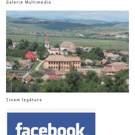
Galerie Multimedia
Ținem legătura