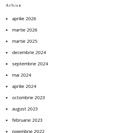
Arhive
aprilie 2026
martie 2026
martie 2025
decembrie 2024
septembrie 2024
mai 2024
aprilie 2024
octombrie 2023
august 2023
februarie 2023
noiembrie 2022