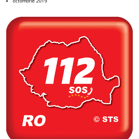
octombrie 2019