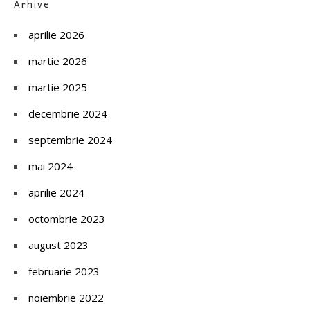
Arhive
aprilie 2026
martie 2026
martie 2025
decembrie 2024
septembrie 2024
mai 2024
aprilie 2024
octombrie 2023
august 2023
februarie 2023
noiembrie 2022