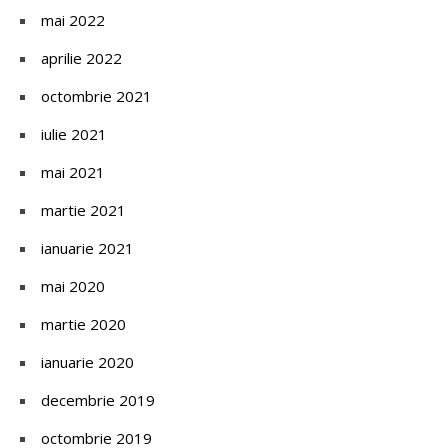
mai 2022
aprilie 2022
octombrie 2021
iulie 2021
mai 2021
martie 2021
ianuarie 2021
mai 2020
martie 2020
ianuarie 2020
decembrie 2019
octombrie 2019