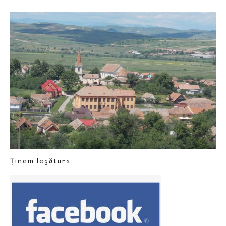
Ținem legătura