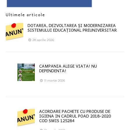
Ultimele articole
DOTAREA, DEZVOLTAREA ȘI MODERNIZAREA
SISTEMULUI EDUCAȚIONAL PREUNIVERSITAR
28 aprilie 2026
CAMPANIA ALEGE VIATA! NU
DEPENDENTA!
11 martie 2026
ACORDARE PACHETE CU PRODUSE DE
IGIENA IN CADRUL POAD 2018-2020
COD SMIS 125284