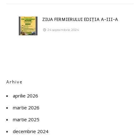
ZIUA FERMIERULUI EDIȚIA A-III-A
24 septembrie 2024
Arhive
aprilie 2026
martie 2026
martie 2025
decembrie 2024