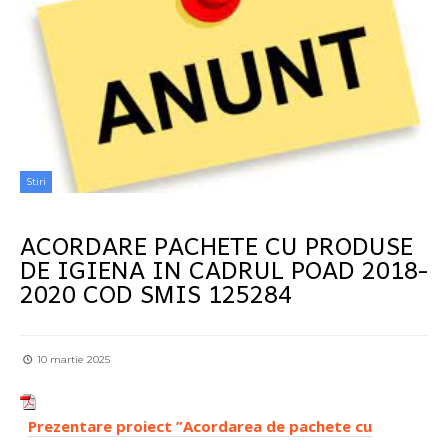
Stiri
ACORDARE PACHETE CU PRODUSE
DE IGIENA IN CADRUL POAD 2018-
2020 COD SMIS 125284
10 martie 2025
Prezentare proiect ”Acordarea de pachete cu