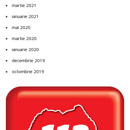
martie 2021
ianuarie 2021
mai 2020
martie 2020
ianuarie 2020
decembrie 2019
octombrie 2019