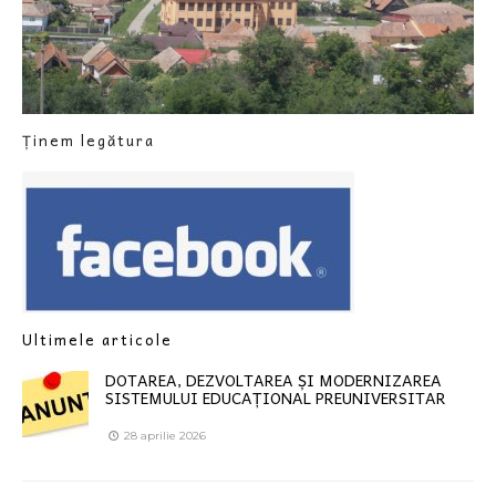
Ținem legătura
Ultimele articole
DOTAREA, DEZVOLTAREA ȘI MODERNIZAREA
SISTEMULUI EDUCAȚIONAL PREUNIVERSITAR
28 aprilie 2026