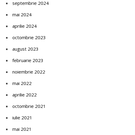
septembrie 2024
mai 2024
aprilie 2024
octombrie 2023
august 2023
februarie 2023
noiembrie 2022
mai 2022
aprilie 2022
octombrie 2021
iulie 2021
mai 2021