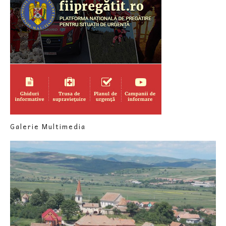
Galerie Multimedia