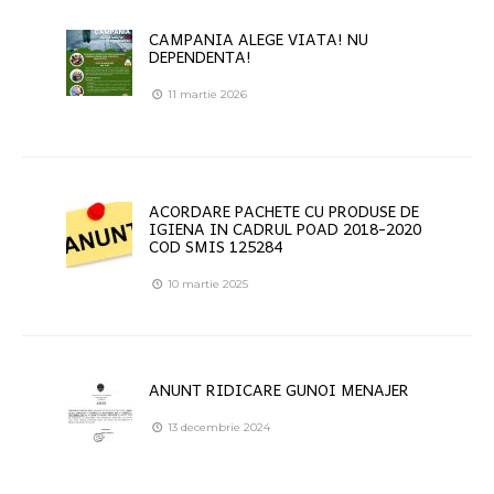
CAMPANIA ALEGE VIATA! NU
DEPENDENTA!
11 martie 2026
ACORDARE PACHETE CU PRODUSE DE
IGIENA IN CADRUL POAD 2018-2020
COD SMIS 125284
10 martie 2025
ANUNT RIDICARE GUNOI MENAJER
13 decembrie 2024