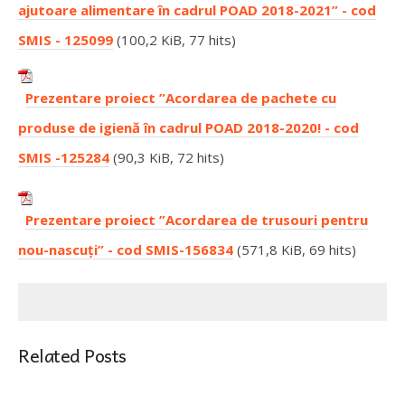
ajutoare alimentare în cadrul POAD 2018-2021” - cod
SMIS - 125099
(100,2 KiB, 77 hits)
Prezentare proiect ”Acordarea de pachete cu
produse de igienă în cadrul POAD 2018-2020! - cod
SMIS -125284
(90,3 KiB, 72 hits)
Prezentare proiect ”Acordarea de trusouri pentru
nou-nascuți” - cod SMIS-156834
(571,8 KiB, 69 hits)
Related Posts