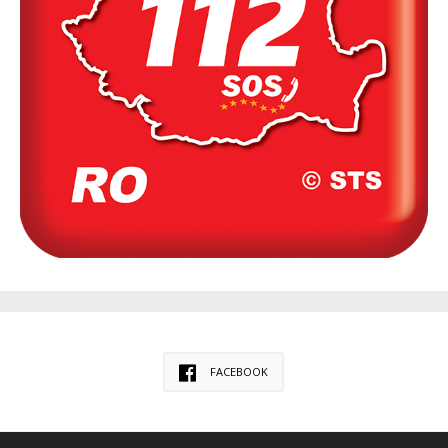
FACEBOOK