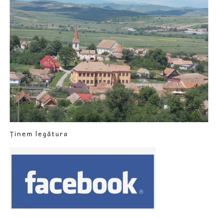
Ținem legătura