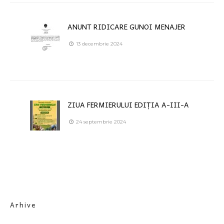
ANUNT RIDICARE GUNOI MENAJER
13 decembrie 2024
ZIUA FERMIERULUI EDIȚIA A-III-A
24 septembrie 2024
Arhive