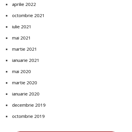
aprilie 2022
octombrie 2021
iulie 2021
mai 2021
martie 2021
ianuarie 2021
mai 2020
martie 2020
ianuarie 2020
decembrie 2019
octombrie 2019