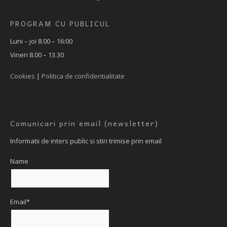
PROGRAM CU PUBLICUL
Luni – joi 8.00 – 16:00
Vineri 8.00 – 13.30
Cookies
|
Politica de confidentialitate
Comunicari prin email (newsletter)
Informatii de inters public si stiri trimise prin email
Name
Email*