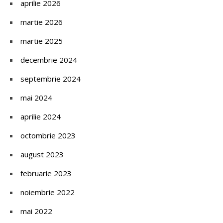
aprilie 2026
martie 2026
martie 2025
decembrie 2024
septembrie 2024
mai 2024
aprilie 2024
octombrie 2023
august 2023
februarie 2023
noiembrie 2022
mai 2022