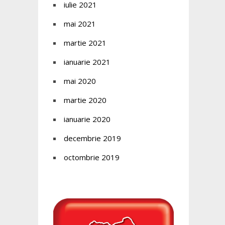
iulie 2021
mai 2021
martie 2021
ianuarie 2021
mai 2020
martie 2020
ianuarie 2020
decembrie 2019
octombrie 2019