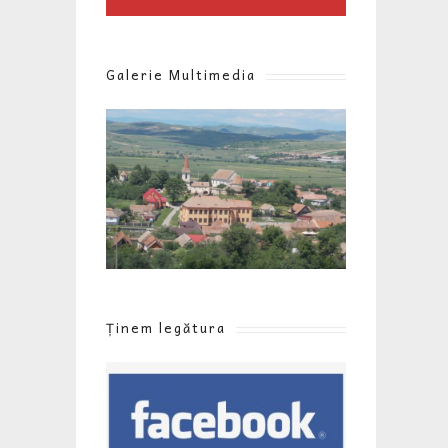
Galerie Multimedia
Ținem legătura