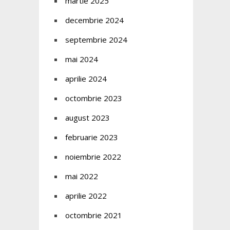
martie 2025
decembrie 2024
septembrie 2024
mai 2024
aprilie 2024
octombrie 2023
august 2023
februarie 2023
noiembrie 2022
mai 2022
aprilie 2022
octombrie 2021