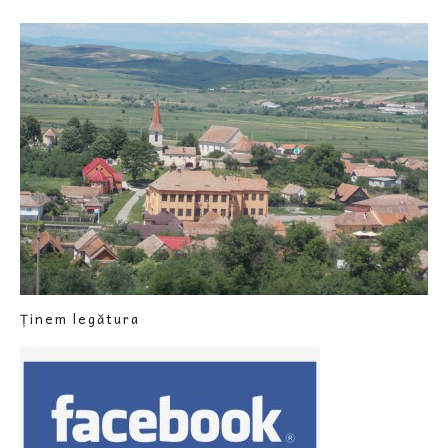
Ținem legătura