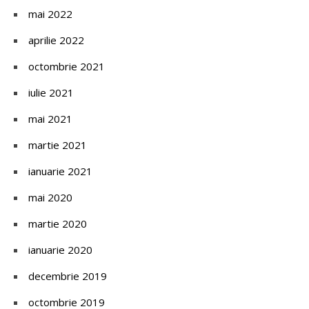
mai 2022
aprilie 2022
octombrie 2021
iulie 2021
mai 2021
martie 2021
ianuarie 2021
mai 2020
martie 2020
ianuarie 2020
decembrie 2019
octombrie 2019