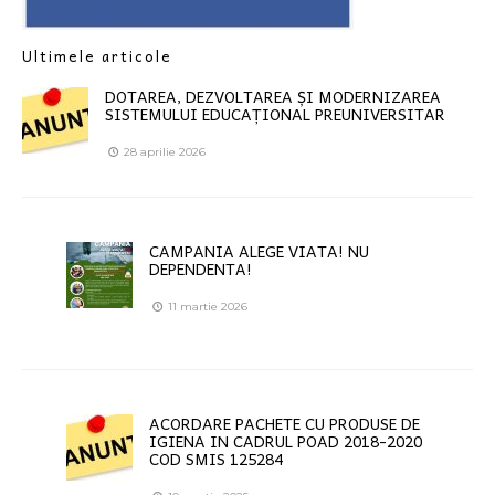
Ultimele articole
DOTAREA, DEZVOLTAREA ȘI MODERNIZAREA
SISTEMULUI EDUCAȚIONAL PREUNIVERSITAR
28 aprilie 2026
CAMPANIA ALEGE VIATA! NU
DEPENDENTA!
11 martie 2026
ACORDARE PACHETE CU PRODUSE DE
IGIENA IN CADRUL POAD 2018-2020
COD SMIS 125284