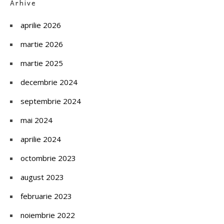
Arhive
aprilie 2026
martie 2026
martie 2025
decembrie 2024
septembrie 2024
mai 2024
aprilie 2024
octombrie 2023
august 2023
februarie 2023
noiembrie 2022