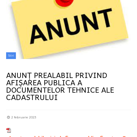
Stiri
ANUNȚ PREALABIL PRIVIND
AFIȘAREA PUBLICA A
DOCUMENTELOR TEHNICE ALE
CADASTRULUI
2 februarie 2023