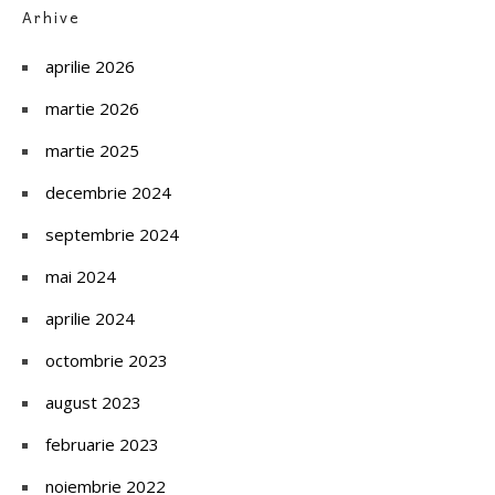
Arhive
aprilie 2026
martie 2026
martie 2025
decembrie 2024
septembrie 2024
mai 2024
aprilie 2024
octombrie 2023
august 2023
februarie 2023
noiembrie 2022