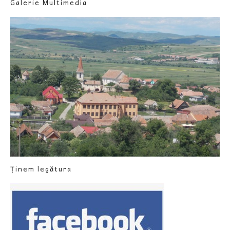
Galerie Multimedia
Ținem legătura