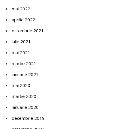
mai 2022
aprilie 2022
octombrie 2021
iulie 2021
mai 2021
martie 2021
ianuarie 2021
mai 2020
martie 2020
ianuarie 2020
decembrie 2019