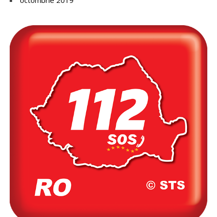
octombrie 2019