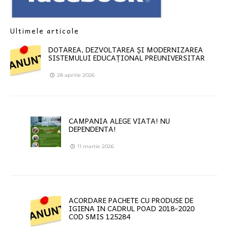
Ultimele articole
DOTAREA, DEZVOLTAREA ȘI MODERNIZAREA
SISTEMULUI EDUCAȚIONAL PREUNIVERSITAR
28 aprilie 2026
CAMPANIA ALEGE VIATA! NU
DEPENDENTA!
11 martie 2026
ACORDARE PACHETE CU PRODUSE DE
IGIENA IN CADRUL POAD 2018-2020
COD SMIS 125284